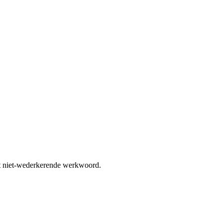
t niet-wederkerende werkwoord.