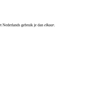
t Nederlands gebruik je dan
elkaar
.