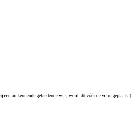
 een ontkennende gebiedende wijs, wordt dit vóór de vorm geplaatst (