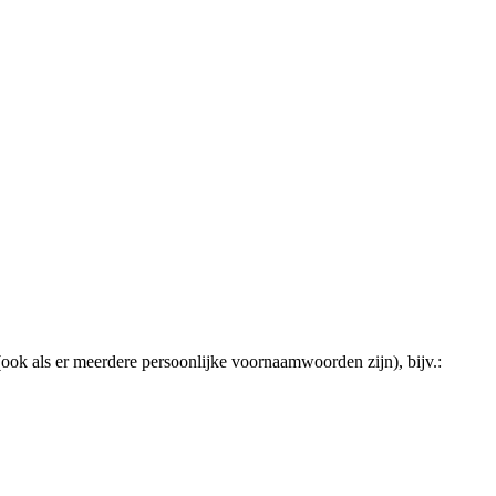
ook als er meerdere persoonlijke voornaamwoorden zijn), bijv.: