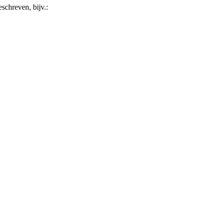
schreven, bijv.: