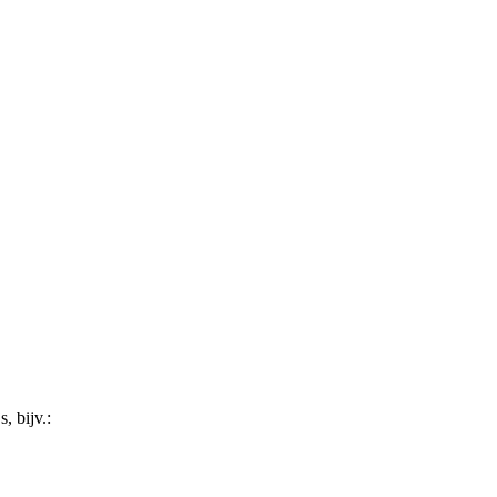
, bijv.: