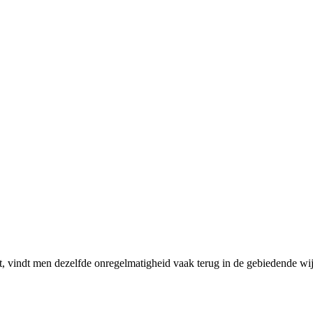
 vindt men dezelfde onregelmatigheid vaak terug in de gebiedende wijs