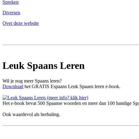
Spreken
Diversen
Over deze website
Leuk Spaans Leren
Wil je nog meer Spaans leren?
Download
het GRATIS Espaans Leuk Spaans leren e-book.
Het e-book bevat 500 Spaanse woorden en meer dan 100 handige Spaa
Ook waardevol als herhaling.