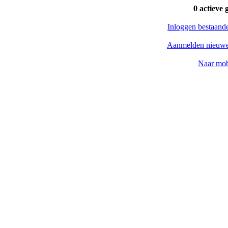
0 actieve 
Inloggen bestaand
Aanmelden nieuwe
Naar mob