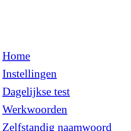
Home
Instellingen
Dagelijkse test
Werkwoorden
Zelfstandig naamwoord