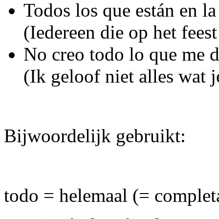
Todos los que están en la 
(Iedereen die op het feest i
No creo todo lo que me d
(Ik geloof niet alles wat 
Bijwoordelijk gebruikt:
todo = helemaal (= comple