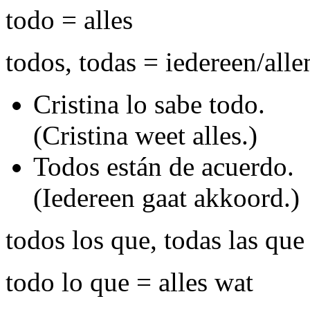
todo = alles
todos, todas = iedereen/alle
Cristina lo sabe todo.
(Cristina weet alles.)
Todos están de acuerdo.
(Iedereen gaat akkoord.)
todos los que, todas las que
todo lo que = alles wat