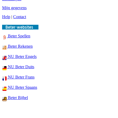
Mijn gegevens
Help
|
Contact
Beter Spellen
Beter Rekenen
NU Beter Engels
NU Beter Duits
NU Beter Frans
NU Beter Spaans
Beter Bijbel