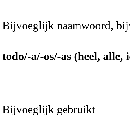
Bijvoeglijk naamwoord, bij
todo/-a/-os/-as (heel, alle, 
Bijvoeglijk gebruikt