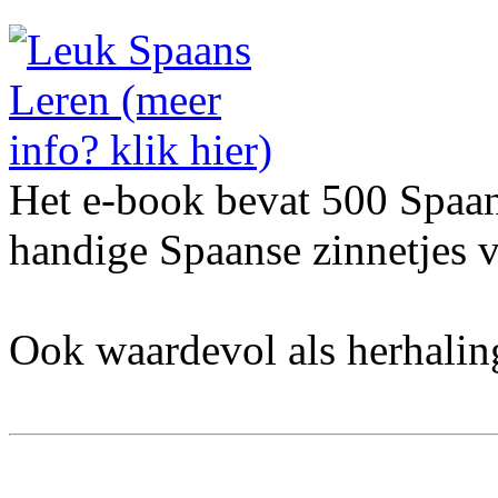
Het e-book bevat 500 Spaa
handige Spaanse zinnetjes v
Ook waardevol als herhalin