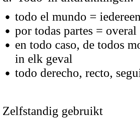
todo el mundo = iederee
por todas partes = overal
en todo caso, de todos m
in elk geval
todo derecho, recto, segu
Zelfstandig gebruikt