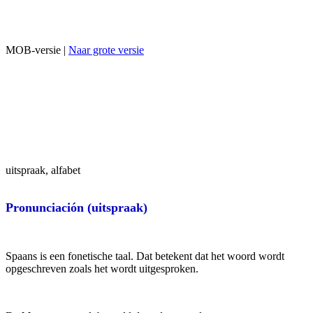
MOB-versie |
Naar grote versie
uitspraak, alfabet
Pronunciación (uitspraak)
Spaans is een fonetische taal. Dat betekent dat het woord wordt
opgeschreven zoals het wordt uitgesproken.