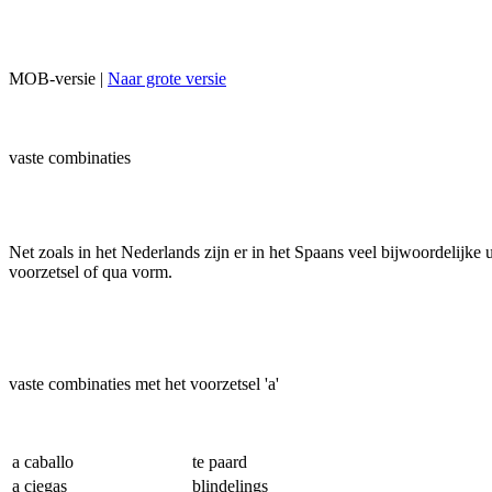
MOB-versie |
Naar grote versie
vaste combinaties
Net zoals in het Nederlands zijn er in het Spaans veel bijwoordelijke
voorzetsel of qua vorm.
vaste combinaties met het voorzetsel 'a'
a caballo
te paard
a ciegas
blindelings