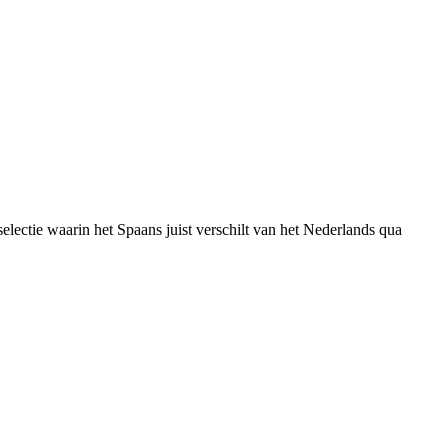
electie waarin het Spaans juist verschilt van het Nederlands qua