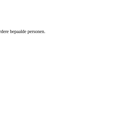
erdere bepaalde personen.