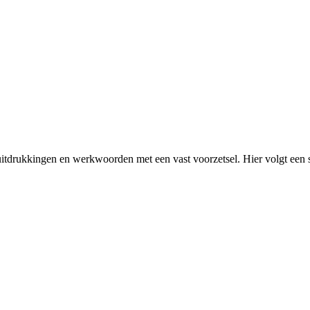
 uitdrukkingen en werkwoorden met een vast voorzetsel. Hier volgt een s