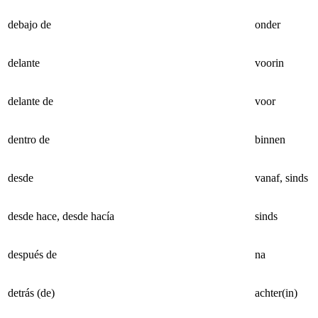
debajo de
onder
delante
voorin
delante de
voor
dentro de
binnen
desde
vanaf, sinds
desde hace, desde hacía
sinds
después de
na
detrás (de)
achter(in)