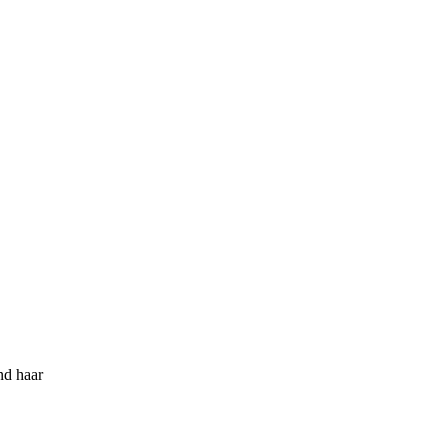
nd haar