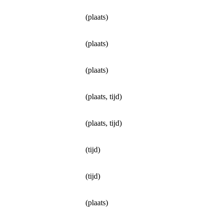
(plaats)
(plaats)
(plaats)
(plaats, tijd)
(plaats, tijd)
(tijd)
(tijd)
(plaats)