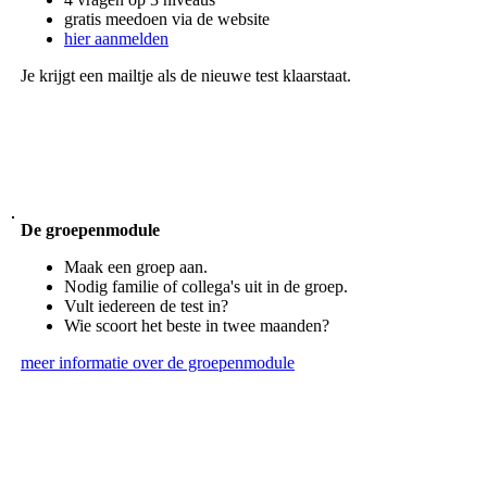
gratis meedoen via de website
hier aanmelden
Je krijgt een mailtje als de nieuwe test klaarstaat.
De groepenmodule
Maak een groep aan.
Nodig familie of collega's uit in de groep.
Vult iedereen de test in?
Wie scoort het beste in twee maanden?
meer informatie over de groepenmodule