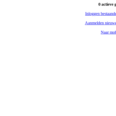
0 actieve 
Inloggen bestaand
Aanmelden nieuwe
Naar mob