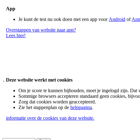
App
Je kunt de test nu ook doen met een app voor
Android
of
App
Overstappen van website naar app?
Lees hier!
Deze website werkt met cookies
Om je score te kunnen bijhouden, moet je ingelogd zijn. Dat 
Sommige browsers accepteren standaard geen cookies, bijvoo
Zorg dat cookies worden geaccepteerd.
Zie het stappenplan op de
helppagina
.
informatie over de cookies van deze website.