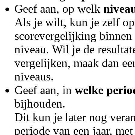
Geef aan, op welk
nivea
Als je wilt, kun je zelf 
scorevergelijking binnen
niveau. Wil je de resulta
vergelijken, maak dan ee
niveaus.
Geef aan, in
welke peri
bijhouden.
Dit kun je later nog vera
periode van een jaar, met