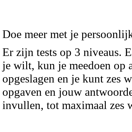
Doe meer met je persoonlij
Er zijn tests op 3 niveaus. E
je wilt, kun je meedoen op a
opgeslagen en je kunt zes w
opgaven en jouw antwoorden
invullen, tot maximaal zes 