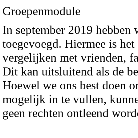
Groepenmodule
In september 2019 hebben 
toegevoegd. Hiermee is het 
vergelijken met vrienden, fa
Dit kan uitsluitend als de b
Hoewel we ons best doen o
mogelijk in te vullen, kun
geen rechten ontleend word