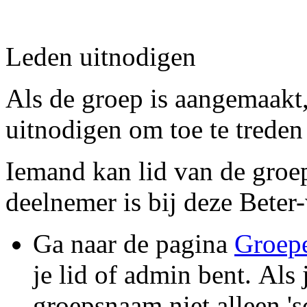
Leden uitnodigen
Als de groep is aangemaakt
uitnodigen om toe te treden 
Iemand kan lid van de groep 
deelnemer is bij deze Beter
Ga naar de pagina
Groep
je lid of admin bent. Als 
groepsnaam niet alleen '