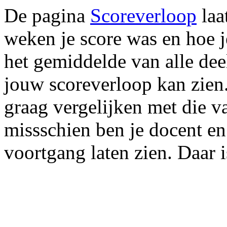
De pagina
Scoreverloop
laa
weken je score was en hoe j
het gemiddelde van alle dee
jouw scoreverloop kan zien.
graag vergelijken met die v
missschien ben je docent en
voortgang laten zien. Daar 