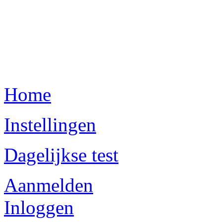
Home
Instellingen
Dagelijkse test
Aanmelden
Inloggen