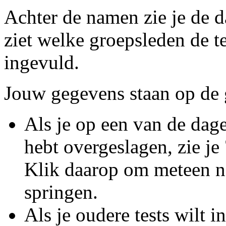
Achter de namen zie je de 
ziet welke groepsleden de t
ingevuld.
Jouw gegevens staan op de g
Als je op een van de dag
hebt overgeslagen, zie je
Klik daarop om meteen naa
springen.
Als je oudere tests wilt 