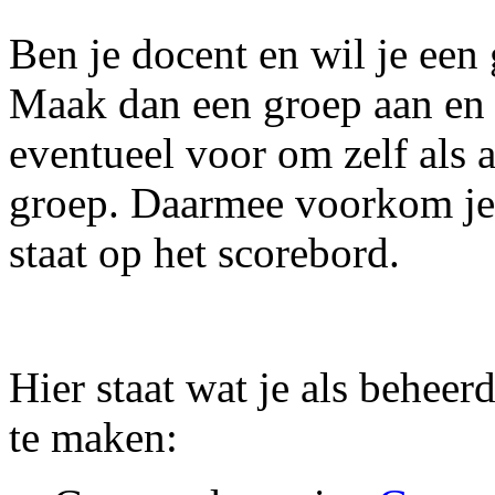
Ben je docent en wil je een
Maak dan een groep aan en n
eventueel voor om zelf als a
groep. Daarmee voorkom je d
staat op het scorebord.
Hier staat wat je als behee
te maken: