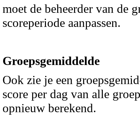
moet de beheerder van de g
scoreperiode aanpassen.
Groepsgemiddelde
Ook zie je een groepsgemid
score per dag van alle groe
opnieuw berekend.