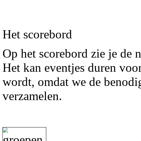
Het scorebord
Op het scorebord zie je de
Het kan eventjes duren voor
wordt, omdat we de benodi
verzamelen.