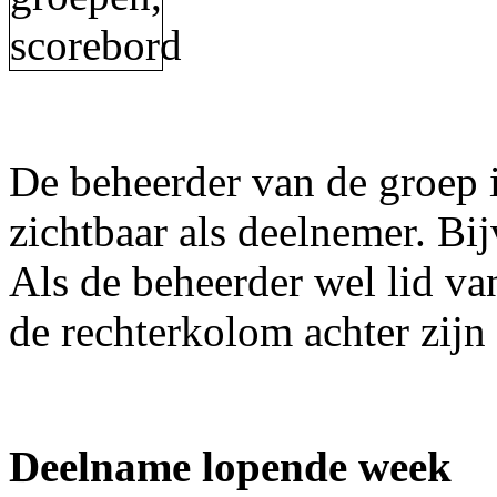
De beheerder van de groep 
zichtbaar als deelnemer. Bijv
Als de beheerder wel lid va
de rechterkolom achter zijn
Deelname lopende week