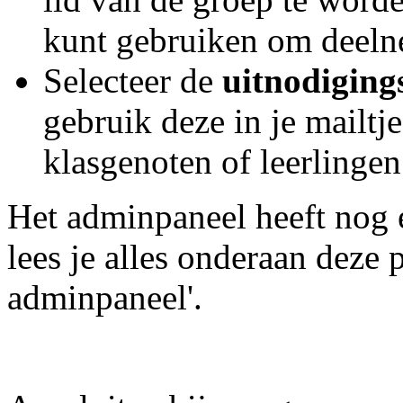
kunt gebruiken om deelne
Selecteer de
uitnodiging
gebruik deze in je mailtj
klasgenoten of leerlingen
Het adminpaneel heeft nog 
lees je alles onderaan deze 
adminpaneel'.