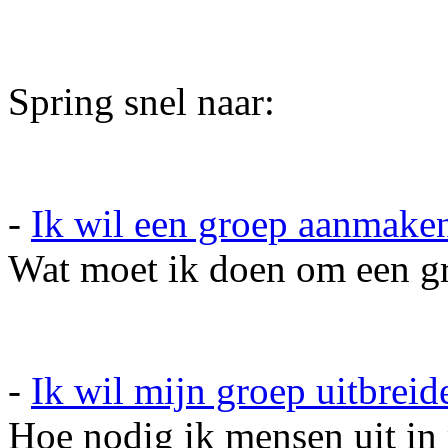
Spring snel naar:
-
Ik wil een groep aanmake
Wat moet ik doen om een g
-
Ik wil mijn groep uitbreid
Hoe nodig ik mensen uit in