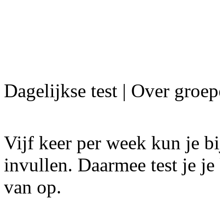
Dagelijkse test | Over groe
Vijf keer per week kun je bi
invullen. Daarmee test je je 
van op.