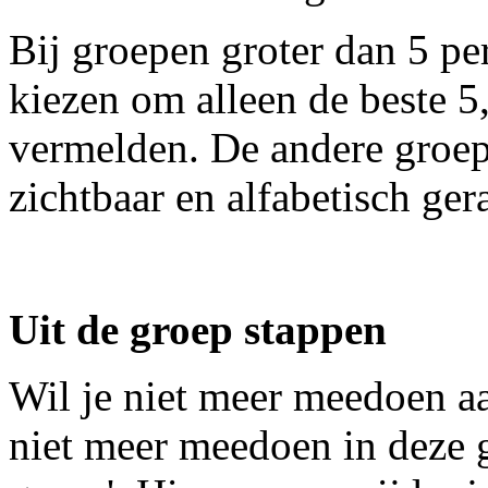
Bij groepen groter dan 5 p
kiezen om alleen de beste 5,
vermelden. De andere groep
zichtbaar en alfabetisch ger
Uit de groep stappen
Wil je niet meer meedoen aa
niet meer meedoen in deze g