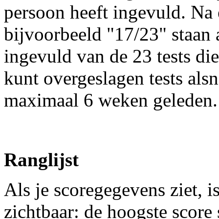
persoon heeft ingevuld. Na
bijvoorbeeld "17/23" staan a
ingevuld van de 23 tests die
kunt overgeslagen tests als
maximaal 6 weken geleden.
Ranglijst
Als je scoregegevens ziet, 
zichtbaar: de hoogste score