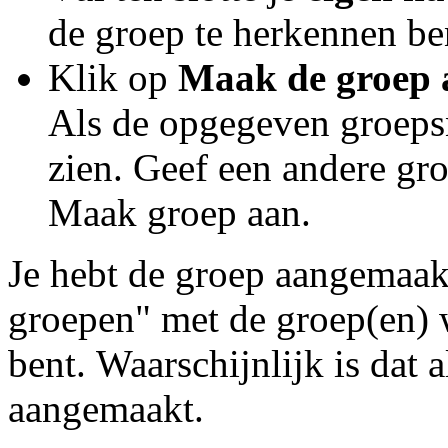
de groep te herkennen be
Klik op
Maak de groep 
Als de opgegeven groepsna
zien. Geef een andere g
Maak groep aan.
Je hebt de groep aangemaakt
groepen" met de groep(en) 
bent. Waarschijnlijk is dat a
aangemaakt.