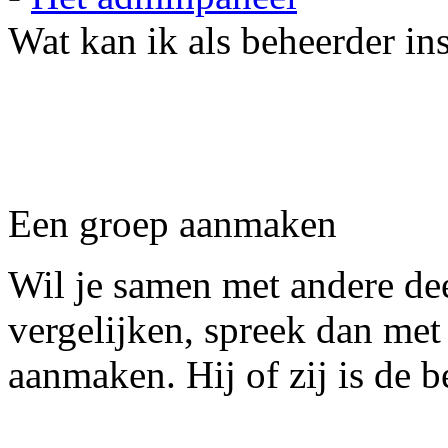
Wat kan ik als beheerder in
Een groep aanmaken
Wil je samen met andere de
vergelijken, spreek dan met
aanmaken. Hij of zij is de 