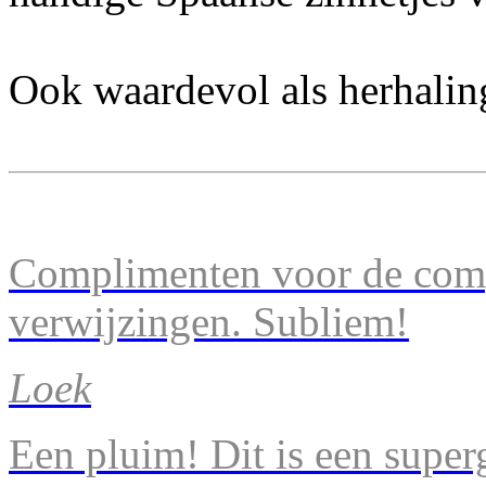
Ook waardevol als herhalin
Complimenten voor de comp
verwijzingen. Subliem!
Loek
Een pluim! Dit is een super