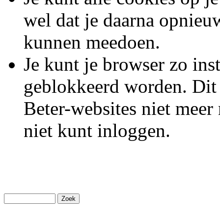
wel dat je daarna opnieu
kunnen meedoen.
Je kunt je browser zo inst
geblokkeerd worden. Dit 
Beter-websites niet meer
niet kunt inloggen.