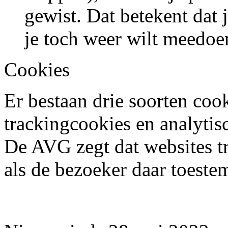
gewist. Dat betekent dat
je toch weer wilt meedoe
Cookies
Er bestaan drie soorten cook
trackingcookies en analytis
De AVG zegt dat websites 
als de bezoeker daar toest