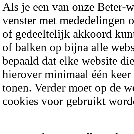
Als je een van onze Beter-w
venster met mededelingen o
of gedeeltelijk akkoord kunt
of balken op bijna alle web
bepaald dat elke website di
hierover minimaal één keer
tonen. Verder moet op de w
cookies voor gebruikt word