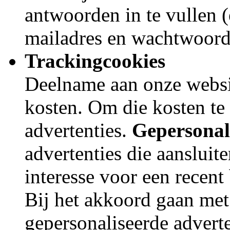
antwoorden in te vullen (
mailadres en wachtwoord
Trackingcookies
Deelname aan onze websit
kosten. Om die kosten t
advertenties.
Gepersonal
advertenties die aanslui
interesse voor een recent
Bij het akkoord gaan met
gepersonaliseerde adverte