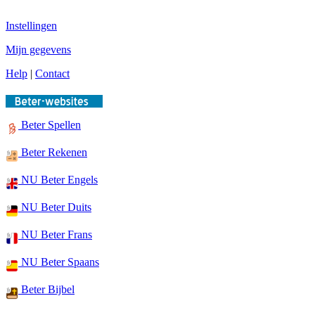
Instellingen
Mijn gegevens
Help
|
Contact
Beter Spellen
Beter Rekenen
NU Beter Engels
NU Beter Duits
NU Beter Frans
NU Beter Spaans
Beter Bijbel