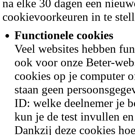
na elke 30 dagen een nieuw
cookievoorkeuren in te stell
Functionele cookies
Veel websites hebben fun
ook voor onze Beter-webs
cookies op je computer o
staan geen persoonsgegev
ID: welke deelnemer je be
kun je de test invullen e
Dankzij deze cookies hoef