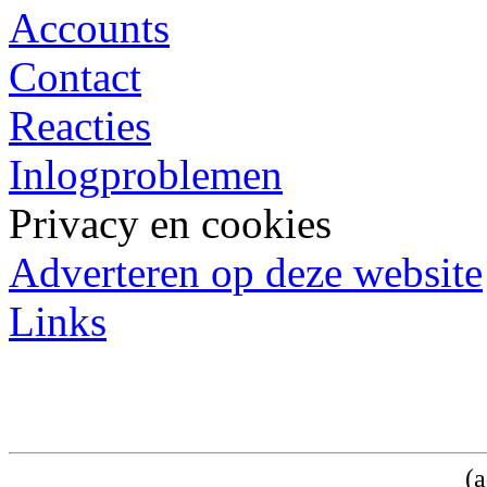
Accounts
Contact
Reacties
Inlogproblemen
Privacy en cookies
Adverteren op deze website
Links
(a