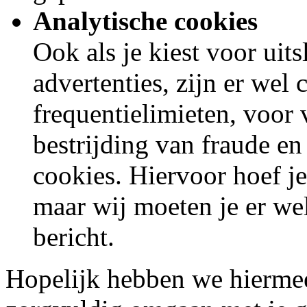
Analytische cookies
Ook als je kiest voor uit
advertenties, zijn er wel
frequentielimieten, voor
bestrijding van fraude en
cookies. Hiervoor hoef j
maar wij moeten je er we
bericht.
Hopelijk hebben we hiermee