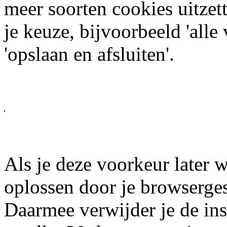
meer soorten cookies uitzet
je keuze, bijvoorbeeld 'alle
'opslaan en afsluiten'.
Als je deze voorkeur later w
oplossen door je browserges
Daarmee verwijder je de inst