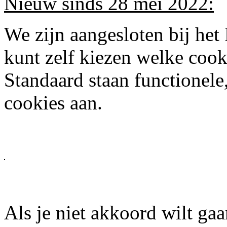
Nieuw sinds 28 mei 2022:
We zijn aangesloten bij het
kunt zelf kiezen welke cook
Standaard staan functionele,
cookies aan.
Als je niet akkoord wilt gaa