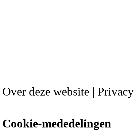
Over deze website | Privacy
Cookie-mededelingen