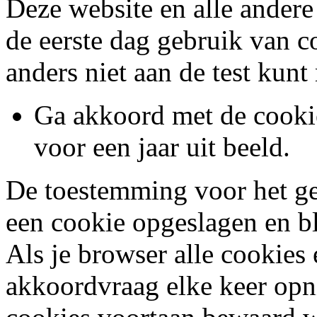
Deze website en alle andere
de eerste dag gebruik van c
anders niet aan de test kun
Ga akkoord met de cooki
voor een jaar uit beeld.
De toestemming voor het ge
een cookie opgeslagen en bli
Als je browser alle cookies 
akkoordvraag elke keer opn