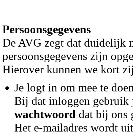
Persoonsgegevens
De AVG zegt dat duidelijk 
persoonsgegevens zijn opge
Hierover kunnen we kort zi
Je logt in om mee te doen
Bij dat inloggen gebruik 
wachtwoord
dat bij ons
Het e-mailadres wordt uit