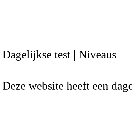
Dagelijkse test | Niveaus
Deze website heeft een dagel