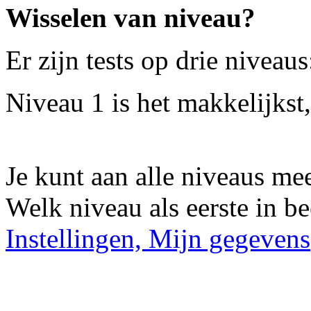
Wisselen van niveau?
Er zijn tests op drie niveaus
Niveau 1 is het makkelijkst,
Je kunt aan alle niveaus me
Welk niveau als eerste in bee
Instellingen, Mijn gegevens