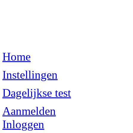
Home
Instellingen
Dagelijkse test
Aanmelden
Inloggen