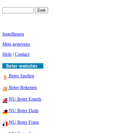
Instellingen
Mijn gegevens
Help
|
Contact
Beter Spellen
Beter Rekenen
NU Beter Engels
NU Beter Duits
NU Beter Frans