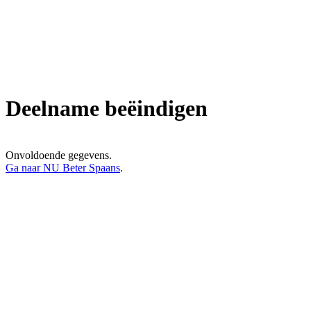
Deelname beëindigen
Onvoldoende gegevens.
Ga naar NU Beter Spaans
.