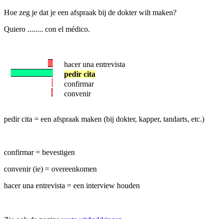
Hoe zeg je dat je een afspraak bij de dokter wilt maken?
Quiero ........ con el médico.
hacer una entrevista
pedir cita
confirmar
convenir
pedir cita = een afspraak maken (bij dokter, kapper, tandarts, etc.)
confirmar = bevestigen
convenir (ie) = overeenkomen
hacer una entrevista = een interview houden