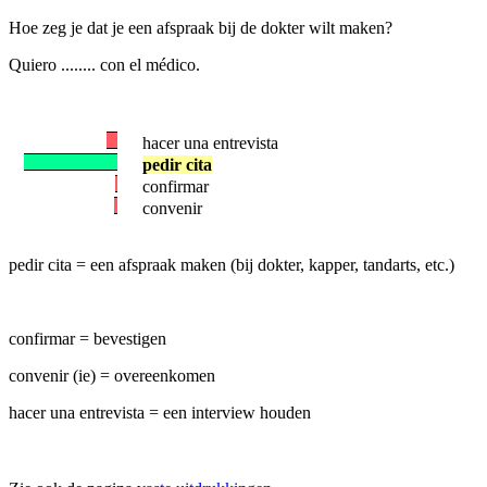
Hoe zeg je dat je een afspraak bij de dokter wilt maken?
Quiero ........ con el médico.
hacer una entrevista
pedir cita
confirmar
convenir
pedir cita = een afspraak maken (bij dokter, kapper, tandarts, etc.)
confirmar = bevestigen
convenir (ie) = overeenkomen
hacer una entrevista = een interview houden