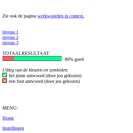
Zie ook de pagina
werkwoorden in context.
niveau 1
niveau 2
niveau 3
TOTAALRESULTAAT:
80% goed
Uitleg van de kleuren en symbolen:
het juiste antwoord (door jou gekozen)
een fout antwoord (door jou gekozen)
MENU:
Home
Instellingen