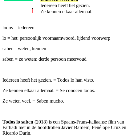
Iedereen heeft het gezien.
Ze kennen elkaar allemaal.
todos = iedereen
lo = het: persoonlijk voornaamwoord, lijdend voorwerp
saber = weten, kennen
saben = ze weten: derde persoon meervoud
Iedereen heeft het gezien. = Todos lo han visto.
Ze kennen elkaar allemaal. = Se conocen todos.
Ze weten veel. = Saben mucho.
Todos lo saben
(2018) is een Spaans-Frans-Italiaanse film van
Farhadi met in de hoofdrollen Javier Bardem, Penélope Cruz en
Ricardo Darín.