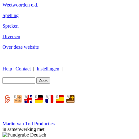
Weetwoorden e.d.
Spelling
Spreken
Diversen
Over deze website
Help
|
Contact
|
Instellingen
|
Martin van Toll Producties
in samenwerking met