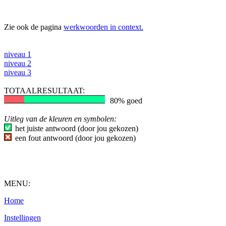
Zie ook de pagina
werkwoorden in context.
niveau 1
niveau 2
niveau 3
TOTAALRESULTAAT:
80% goed
Uitleg van de kleuren en symbolen:
het juiste antwoord (door jou gekozen)
een fout antwoord (door jou gekozen)
MENU:
Home
Instellingen