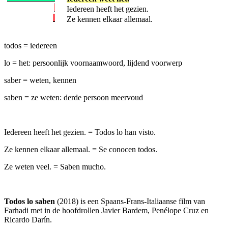
Iedereen heeft het gezien.
Ze kennen elkaar allemaal.
todos = iedereen
lo = het: persoonlijk voornaamwoord, lijdend voorwerp
saber = weten, kennen
saben = ze weten: derde persoon meervoud
Iedereen heeft het gezien. = Todos lo han visto.
Ze kennen elkaar allemaal. = Se conocen todos.
Ze weten veel. = Saben mucho.
Todos lo saben
(2018) is een Spaans-Frans-Italiaanse film van
Farhadi met in de hoofdrollen Javier Bardem, Penélope Cruz en
Ricardo Darín.