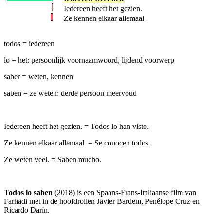
Iedereen heeft het gezien.
Ze kennen elkaar allemaal.
todos = iedereen
lo = het: persoonlijk voornaamwoord, lijdend voorwerp
saber = weten, kennen
saben = ze weten: derde persoon meervoud
Iedereen heeft het gezien. = Todos lo han visto.
Ze kennen elkaar allemaal. = Se conocen todos.
Ze weten veel. = Saben mucho.
Todos lo saben
(2018) is een Spaans-Frans-Italiaanse film van
Farhadi met in de hoofdrollen Javier Bardem, Penélope Cruz en
Ricardo Darín.