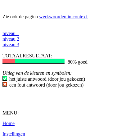
Zie ook de pagina
werkwoorden in context.
niveau 1
niveau 2
niveau 3
TOTAALRESULTAAT:
80% goed
Uitleg van de kleuren en symbolen:
het juiste antwoord (door jou gekozen)
een fout antwoord (door jou gekozen)
MENU:
Home
Instellingen