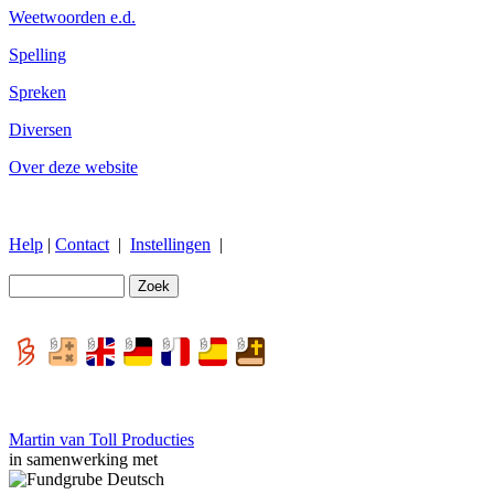
Weetwoorden e.d.
Spelling
Spreken
Diversen
Over deze website
Help
|
Contact
|
Instellingen
|
Martin van Toll Producties
in samenwerking met