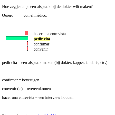
Hoe zeg je dat je een afspraak bij de dokter wilt maken?
Quiero ........ con el médico.
hacer una entrevista
pedir cita
confirmar
convenir
pedir cita = een afspraak maken (bij dokter, kapper, tandarts, etc.)
confirmar = bevestigen
convenir (ie) = overeenkomen
hacer una entrevista = een interview houden