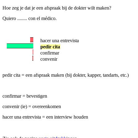
Hoe zeg je dat je een afspraak bij de dokter wilt maken?
Quiero ........ con el médico.
hacer una entrevista
pedir cita
confirmar
convenir
pedir cita = een afspraak maken (bij dokter, kapper, tandarts, etc.)
confirmar = bevestigen
convenir (ie) = overeenkomen
hacer una entrevista = een interview houden