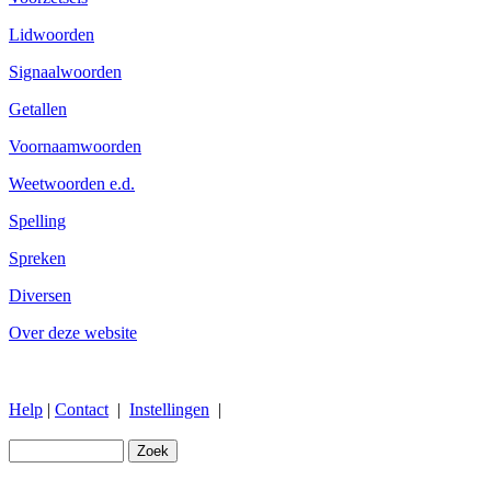
Lidwoorden
Signaalwoorden
Getallen
Voornaamwoorden
Weetwoorden e.d.
Spelling
Spreken
Diversen
Over deze website
Help
|
Contact
|
Instellingen
|