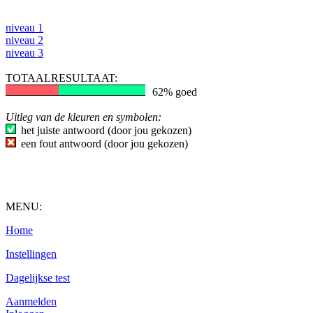
niveau 1
niveau 2
niveau 3
TOTAALRESULTAAT:
62% goed
Uitleg van de kleuren en symbolen:
het juiste antwoord (door jou gekozen)
een fout antwoord (door jou gekozen)
MENU:
Home
Instellingen
Dagelijkse test
Aanmelden