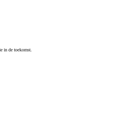
e in de toekomst.