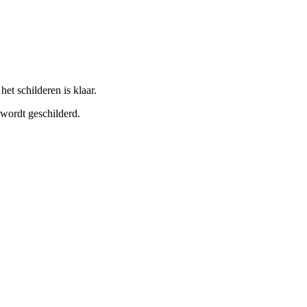
het schilderen is klaar.
 wordt geschilderd.