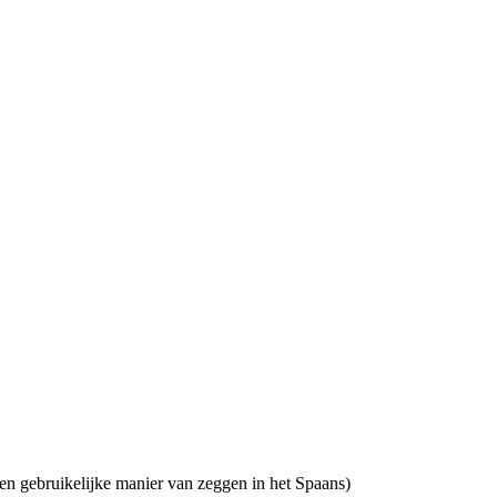
 een gebruikelijke manier van zeggen in het Spaans)