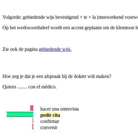
Volgorde: gebiedende wijs bevestigend + te + la (meewerkend voorw
Op het werkwoordsdeel wordt een accent geplaatst om de klemtoon b
Zie ook de pagina
gebiedende wijs.
Hoe zeg je dat je een afspraak bij de dokter wilt maken?
Quiero ........ con el médico.
hacer una entrevista
pedir cita
confirmar
convenir