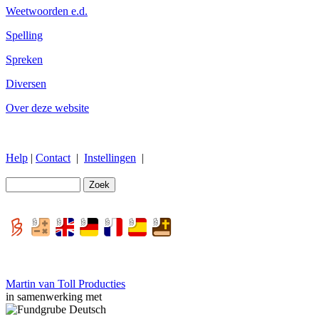
Weetwoorden e.d.
Spelling
Spreken
Diversen
Over deze website
Help
|
Contact
|
Instellingen
|
Martin van Toll Producties
in samenwerking met