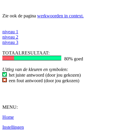
Zie ook de pagina
werkwoorden in context.
niveau 1
niveau 2
niveau 3
TOTAALRESULTAAT:
80% goed
Uitleg van de kleuren en symbolen:
het juiste antwoord (door jou gekozen)
een fout antwoord (door jou gekozen)
MENU:
Home
Instellingen