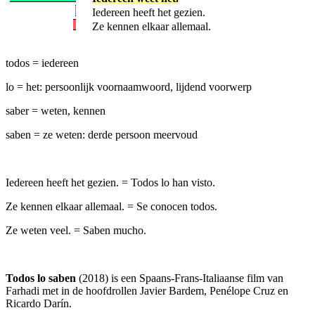
Iedereen heeft het gezien.
Ze kennen elkaar allemaal.
todos = iedereen
lo = het: persoonlijk voornaamwoord, lijdend voorwerp
saber = weten, kennen
saben = ze weten: derde persoon meervoud
Iedereen heeft het gezien. = Todos lo han visto.
Ze kennen elkaar allemaal. = Se conocen todos.
Ze weten veel. = Saben mucho.
Todos lo saben
(2018) is een Spaans-Frans-Italiaanse film van
Farhadi met in de hoofdrollen Javier Bardem, Penélope Cruz en
Ricardo Darín.