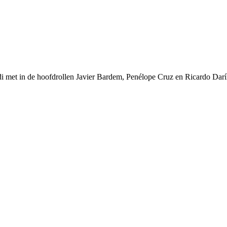
adi met in de hoofdrollen Javier Bardem, Penélope Cruz en Ricardo Darí