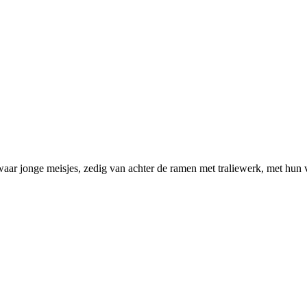
ë waar jonge meisjes, zedig van achter de ramen met traliewerk, met hun