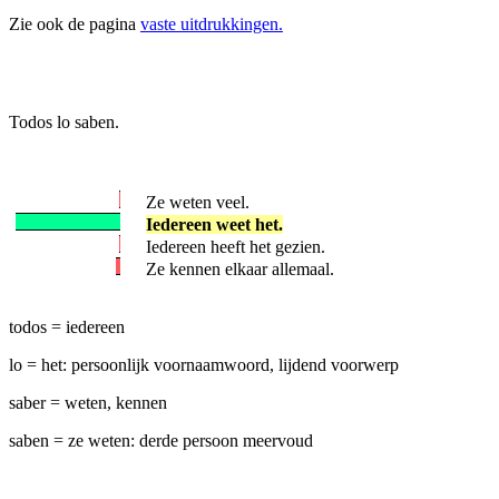
Zie ook de pagina
vaste uitdrukkingen.
Todos lo saben.
Ze weten veel.
Iedereen weet het.
Iedereen heeft het gezien.
Ze kennen elkaar allemaal.
todos = iedereen
lo = het: persoonlijk voornaamwoord, lijdend voorwerp
saber = weten, kennen
saben = ze weten: derde persoon meervoud