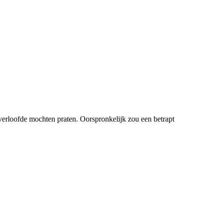
 verloofde mochten praten. Oorspronkelijk zou een betrapt