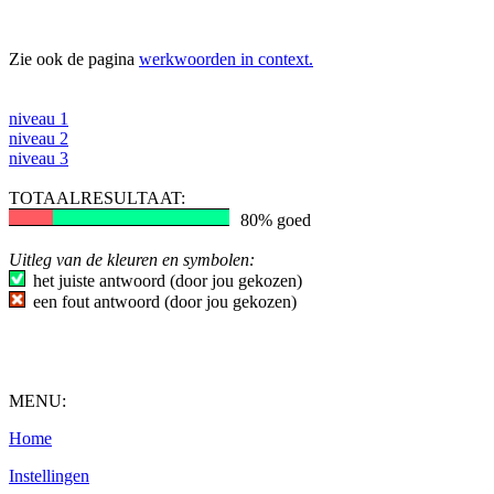
Zie ook de pagina
werkwoorden in context.
niveau 1
niveau 2
niveau 3
TOTAALRESULTAAT:
80% goed
Uitleg van de kleuren en symbolen:
het juiste antwoord (door jou gekozen)
een fout antwoord (door jou gekozen)
MENU:
Home
Instellingen