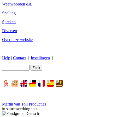
Weetwoorden e.d.
Spelling
Spreken
Diversen
Over deze website
Help
|
Contact
|
Instellingen
|
Martin van Toll Producties
in samenwerking met