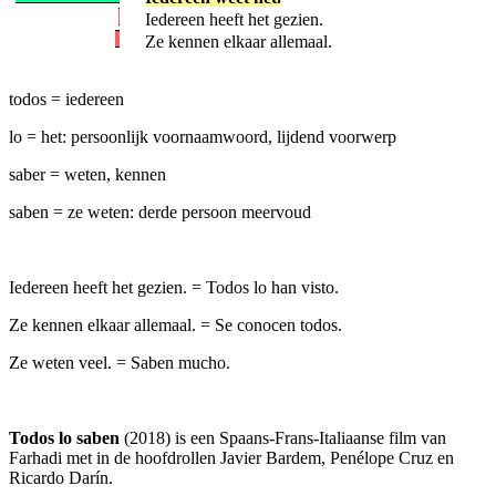
Iedereen heeft het gezien.
Ze kennen elkaar allemaal.
todos = iedereen
lo = het: persoonlijk voornaamwoord, lijdend voorwerp
saber = weten, kennen
saben = ze weten: derde persoon meervoud
Iedereen heeft het gezien. = Todos lo han visto.
Ze kennen elkaar allemaal. = Se conocen todos.
Ze weten veel. = Saben mucho.
Todos lo saben
(2018) is een Spaans-Frans-Italiaanse film van
Farhadi met in de hoofdrollen Javier Bardem, Penélope Cruz en
Ricardo Darín.