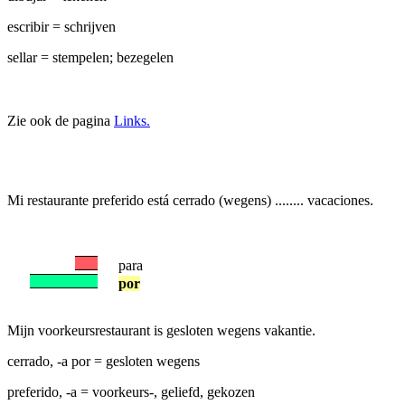
escribir = schrijven
sellar = stempelen; bezegelen
Zie ook de pagina
Links.
Mi restaurante preferido está cerrado (wegens) ........ vacaciones.
para
por
Mijn voorkeursrestaurant is gesloten wegens vakantie.
cerrado, -a por = gesloten wegens
preferido, -a = voorkeurs-, geliefd, gekozen