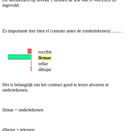
ingevuld:
Es importante leer bien el contrato antes de (ondertekenen) ........ .
escribir
firmar
sellar
dibujar
Het is belangrijk om het contract goed te lezen alvorens te
ondertekenen.
firmar = ondertekenen
dibujar = tekenen