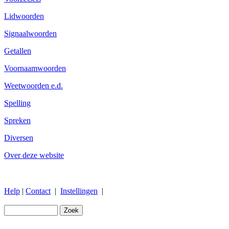
Lidwoorden
Signaalwoorden
Getallen
Voornaamwoorden
Weetwoorden e.d.
Spelling
Spreken
Diversen
Over deze website
Help
|
Contact
|
Instellingen
|