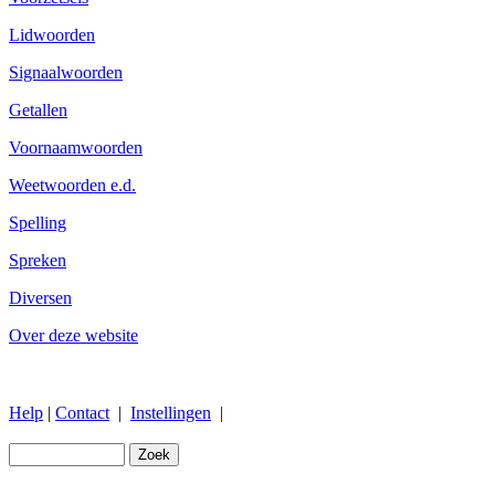
Lidwoorden
Signaalwoorden
Getallen
Voornaamwoorden
Weetwoorden e.d.
Spelling
Spreken
Diversen
Over deze website
Help
|
Contact
|
Instellingen
|