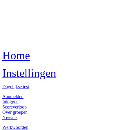
Home
Instellingen
Dagelijkse test
Aanmelden
Inloggen
Scoreverloop
Over groepen
Niveaus
Werkwoorden