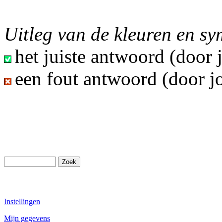
Uitleg van de kleuren en s
het juiste antwoord (door
een fout antwoord (door j
Instellingen
Mijn gegevens