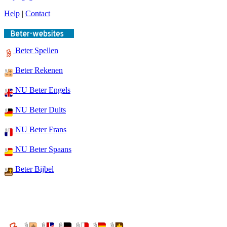
Help
|
Contact
Beter Spellen
Beter Rekenen
NU Beter Engels
NU Beter Duits
NU Beter Frans
NU Beter Spaans
Beter Bijbel