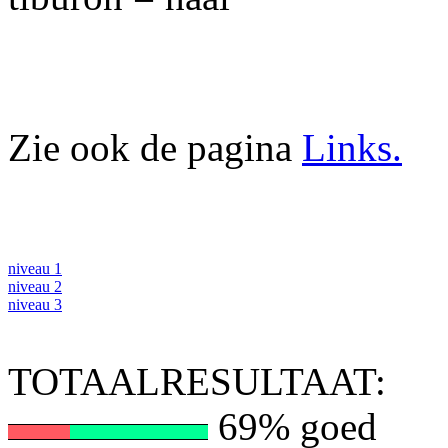
Zie ook de pagina
Links.
niveau 1
niveau 2
niveau 3
TOTAALRESULTAAT:
69% goed