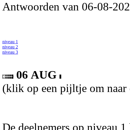
Antwoorden van 06-08-2026
niveau 1
niveau 2
niveau 3
06 AUG
(klik op een pijltje om naar
De deelnemers op niveau 1 