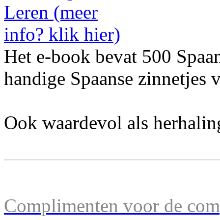
Het e-book bevat 500 Spaa
handige Spaanse zinnetjes v
Ook waardevol als herhalin
Complimenten voor de comp