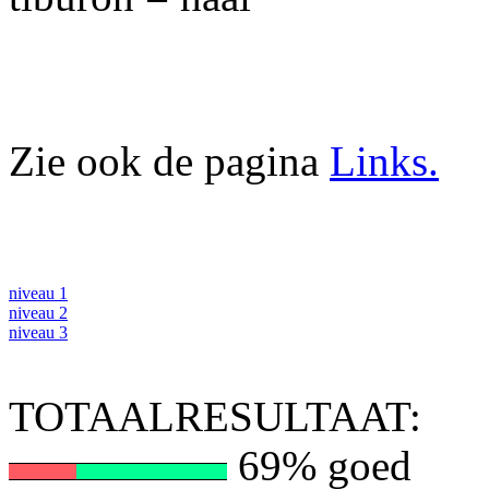
Zie ook de pagina
Links.
niveau 1
niveau 2
niveau 3
TOTAALRESULTAAT:
69% goed