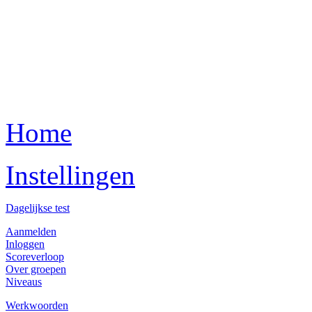
Home
Instellingen
Dagelijkse test
Aanmelden
Inloggen
Scoreverloop
Over groepen
Niveaus
Werkwoorden