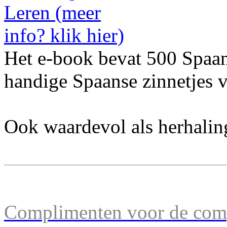
Het e-book bevat 500 Spaa
handige Spaanse zinnetjes v
Ook waardevol als herhalin
Complimenten voor de comp