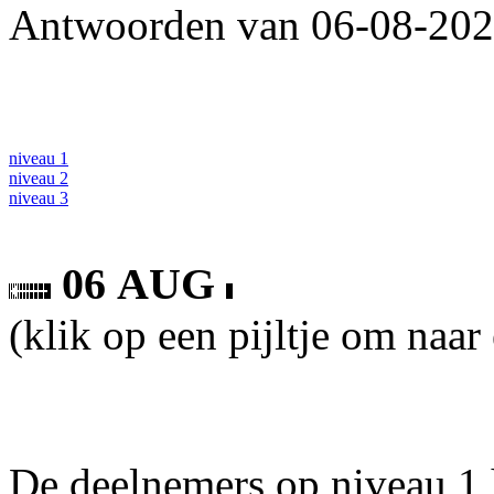
Antwoorden van 06-08-2026
niveau 1
niveau 2
niveau 3
06 AUG
(klik op een pijltje om naar
De deelnemers op niveau 1 