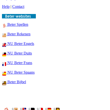
Help
|
Contact
Beter Spellen
Beter Rekenen
NU Beter Engels
NU Beter Duits
NU Beter Frans
NU Beter Spaans
Beter Bijbel