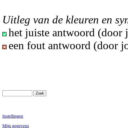
Uitleg van de kleuren en s
het juiste antwoord (door
een fout antwoord (door j
Instellingen
Mijn gegevens