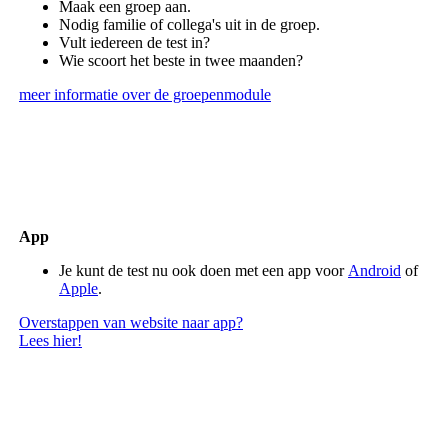
Maak een groep aan.
Nodig familie of collega's uit in de groep.
Vult iedereen de test in?
Wie scoort het beste in twee maanden?
meer informatie over de groepenmodule
App
Je kunt de test nu ook doen met een app voor
Android
of
Apple
.
Overstappen van website naar app?
Lees hier!