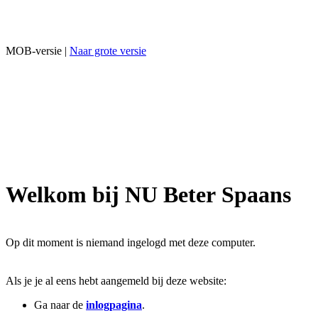
MOB-versie |
Naar grote versie
Welkom bij NU Beter Spaans
Op dit moment is niemand ingelogd met deze computer.
Als je je al eens hebt aangemeld bij deze website:
Ga naar de
inlogpagina
.