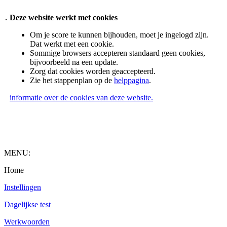
Deze website werkt met cookies
Om je score te kunnen bijhouden, moet je ingelogd zijn.
Dat werkt met een cookie.
Sommige browsers accepteren standaard geen cookies,
bijvoorbeeld na een update.
Zorg dat cookies worden geaccepteerd.
Zie het stappenplan op de
helppagina
.
informatie over de cookies van deze website.
MENU:
Home
Instellingen
Dagelijkse test
Werkwoorden