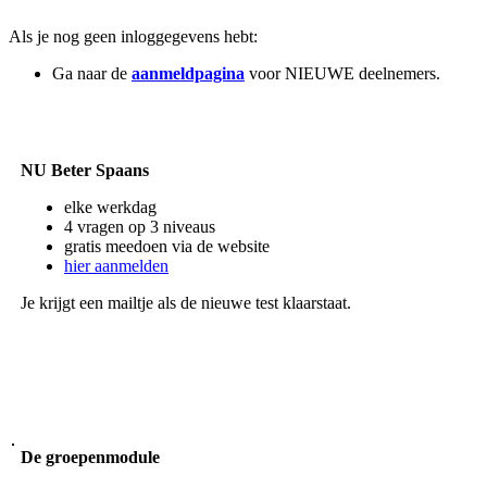
Als je nog geen inloggegevens hebt:
Ga naar de
aanmeldpagina
voor NIEUWE deelnemers.
NU Beter Spaans
elke werkdag
4 vragen op 3 niveaus
gratis meedoen via de website
hier aanmelden
Je krijgt een mailtje als de nieuwe test klaarstaat.
De groepenmodule